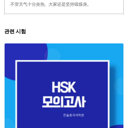
不管天气十分炎热，大家还是坚持锻炼身。
관련 시험