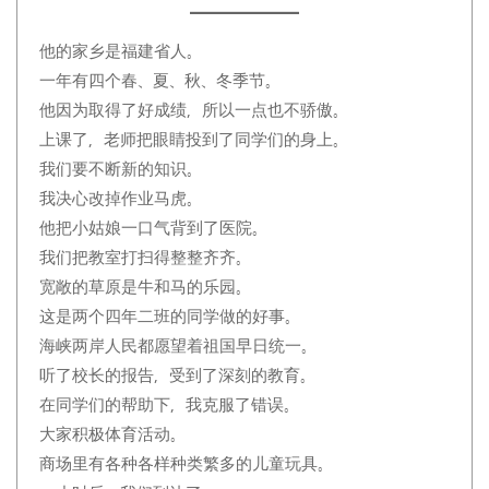
他的家乡是福建省人。
一年有四个春、夏、秋、冬季节。
他因为取得了好成绩，所以一点也不骄傲。
上课了，老师把眼睛投到了同学们的身上。
我们要不断新的知识。
我决心改掉作业马虎。
他把小姑娘一口气背到了医院。
我们把教室打扫得整整齐齐。
宽敞的草原是牛和马的乐园。
这是两个四年二班的同学做的好事。
海峡两岸人民都愿望着祖国早日统一。
听了校长的报告，受到了深刻的教育。
在同学们的帮助下，我克服了错误。
大家积极体育活动。
商场里有各种各样种类繁多的儿童玩具。