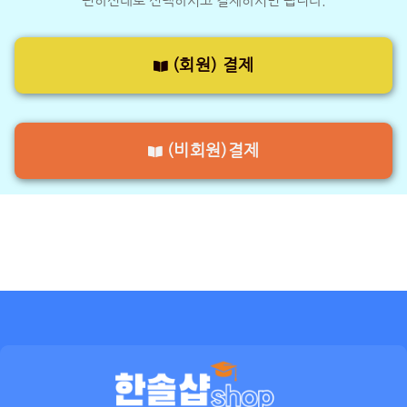
편하신대로 선택하시고 결제하시면 됩니다.
(회원) 결제
(비회원)결제