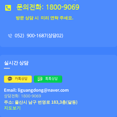
문의전화: 1800-9069
방문 상담 시 미리 연락 주세요.
052）900-1687(상담02)
실시간 상담
카톡상담
톡톡상담
Email: liguangdong@naver.com
상담전화: 1800-9069
주소: 울산시 남구 번영로 183,3층(달동)
지도보기