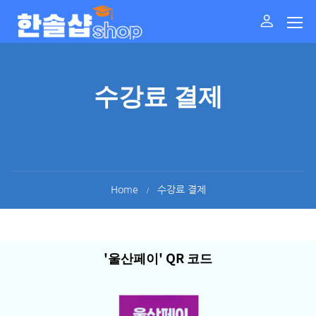
수강료 결제
Home
수강료 결제
'울산페이' QR 코드