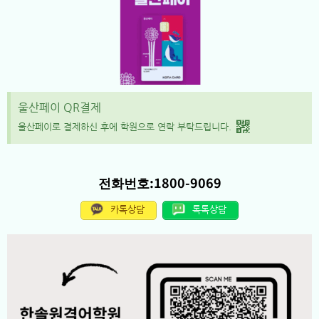
울산페이 QR결제
울산페이로 결제하신 후에 학원으로 연락 부탁드립니다.
전화번호:1800-9069
카톡상담
톡톡상담