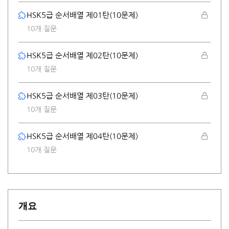
HSK5급 순서배열 제01탄(10문제)
10개 질문
HSK5급 순서배열 제02탄(10문제)
10개 질문
HSK5급 순서배열 제03탄(10문제)
10개 질문
HSK5급 순서배열 제04탄(10문제)
10개 질문
개요