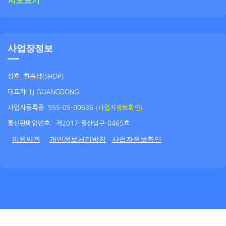
사업장정보
상호: 한솔샵(SHOP)
대표자: LI GUANGDONG
사업자등록증: 555-05-00636
(사업자정보확인)
통신판매업번호:
제2017-울산남구-0465호
이용약관
개인정보처리방침
사업자정보확인