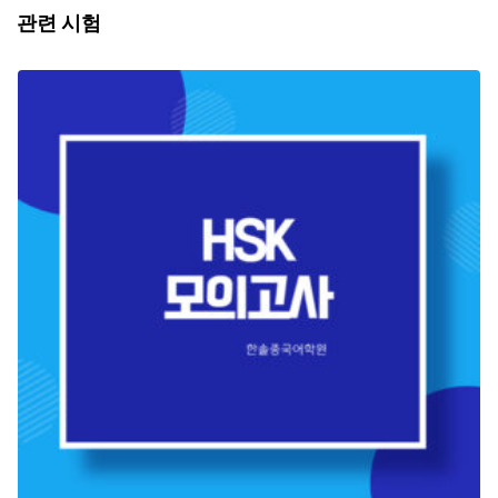
관련 시험