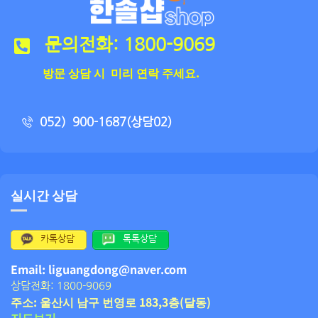
문의전화: 1800-9069
방문 상담 시 미리 연락 주세요.
052）900-1687(상담02)
실시간 상담
카톡상담
톡톡상담
Email: liguangdong@naver.com
상담전화: 1800-9069
주소: 울산시 남구 번영로 183,3층(달동)
지도보기