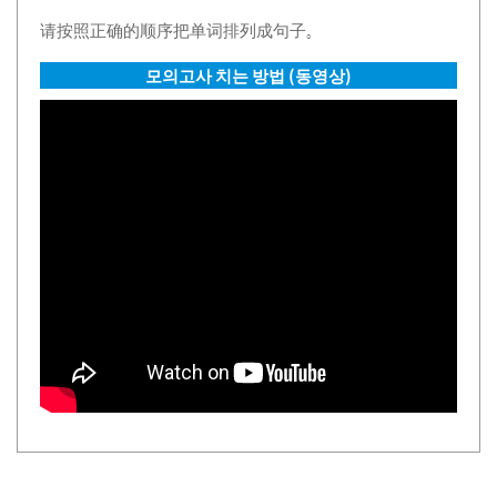
请按照正确的顺序把单词排列成句子。
모의고사 치는 방법 (동영상)