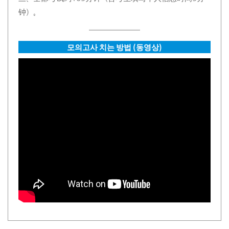
钟）。
모의고사 치는 방법 (동영상)