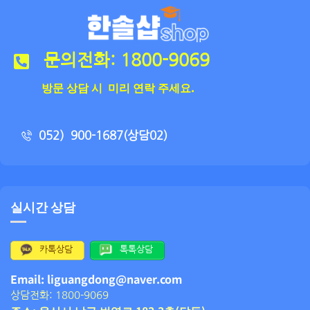
문의전화: 1800-9069
방문 상담 시 미리 연락 주세요.
052）900-1687(상담02)
실시간 상담
카톡상담
톡톡상담
Email: liguangdong@naver.com
상담전화: 1800-9069