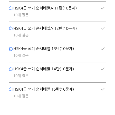
HSK4급 쓰기 순서배열A 11탄(10문제)
10개 질문
HSK4급 쓰기 순서배열A 12탄(10문제)
10개 질문
HSK4급 쓰기 순서배열 13탄(10문제)
10개 질문
HSK4급 쓰기 순서배열 14탄(10문제)
10개 질문
HSK4급 쓰기 순서배열 15탄(10문제)
10개 질문