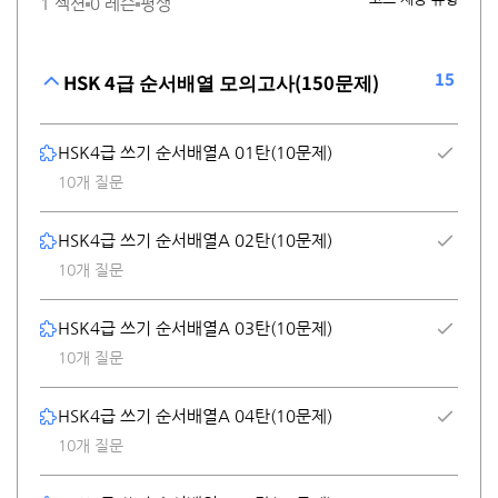
1 섹션
0 레슨
평생
15
HSK 4급 순서배열 모의고사(150문제)
HSK4급 쓰기 순서배열A 01탄(10문제)
10개 질문
HSK4급 쓰기 순서배열A 02탄(10문제)
10개 질문
HSK4급 쓰기 순서배열A 03탄(10문제)
10개 질문
HSK4급 쓰기 순서배열A 04탄(10문제)
10개 질문