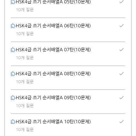
HSK4급 쓰기 순서배열A 05탄(10문제)
10개 질문
HSK4급 쓰기 순서배열A 06탄(10문제)
10개 질문
HSK4급 쓰기 순서배열A 07탄(10문제)
10개 질문
HSK4급 쓰기 순서배열A 08탄(10문제)
10개 질문
HSK4급 쓰기 순서배열A 09탄(10문제)
10개 질문
HSK4급 쓰기 순서배열A 10탄(10문제)
10개 질문