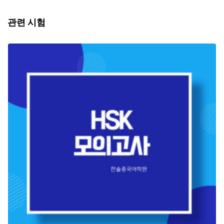
관련 시험