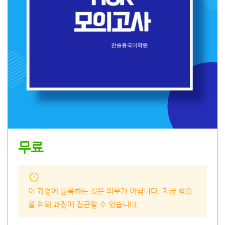
무료
이 과정에 등록하는 것은 의무가 아닙니다. 지금 학습
을 위해 과정에 접근할 수 있습니다.