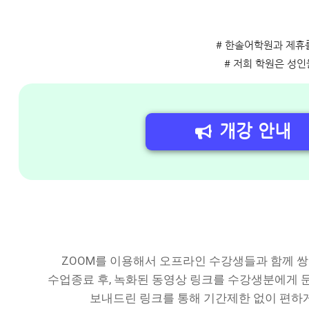
# 한솔어학원과 제휴
# 저희 학원은 성
개강 안내
ZOOM를 이용해서 오프라인 수강생들과 함께 쌍
수업종료 후, 녹화된 동영상 링크를 수강생분에게
보내드린 링크를 통해 기간제한 없이 편하게