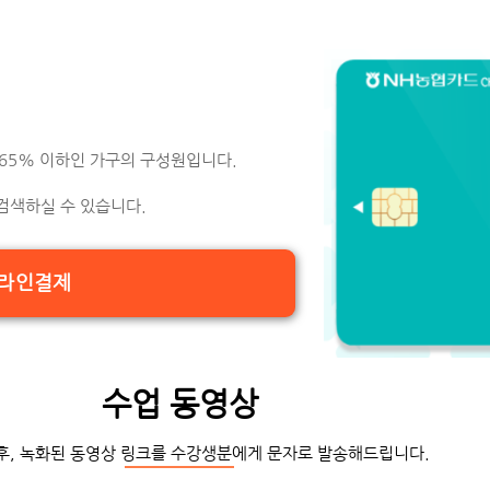
 65% 이하인 가구의 구성원입니다.
검색하실 수 있습니다.
라인결제
수업 동영상
후, 녹화된 동영상 링크를 수강생분에게 문자로 발송해드립니다.