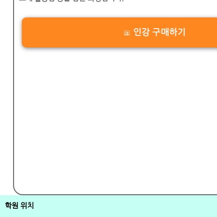
인강 구매하기
학원 위치