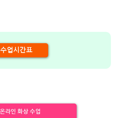
수업시간표
온라인 화상 수업