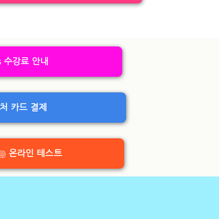
수강료 안내
처 카드 결제
온라인 테스트