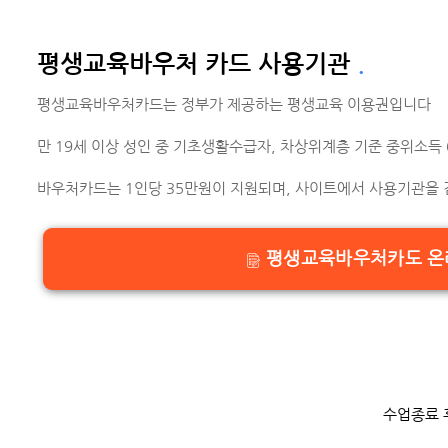
평생교육바우처 카드 사용기관
.
평생교육바우처카드는 정부가 제공하는 평생교육 이용권입니다
만 19세 이상 성인 중 기초생활수급자, 차상위계층 기준 중위소득
바우처카드는 1인당 35만원이 지원되며, 사이트에서 사용기관을 
평생교육바우처카도 온
수업종료 