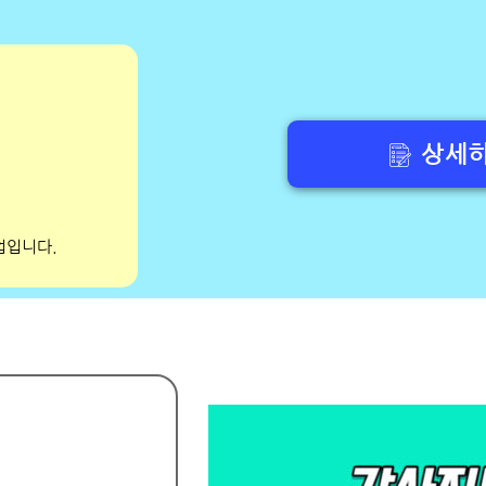
상세히
업입니다.