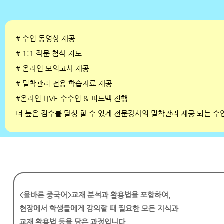
# 수업 동영상 제공
# 1:1 작문 첨삭 지도
# 온라인 모의고사 제공
# 밀착관리 전용 학습자료 제공
#온라인 LIVE 수수업 & 피드백 진행
더 높은 점수를 달성 할 수 있게 전문강사의 밀착관리 제공 되는 수
<올바른 중국어>교재 분석과 활용법을 포함하여,
현장에서 학생들에게 강의할 때 필요한 모든 지식과
교재 활용법 등을 담은 과정입니다.