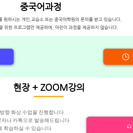
중국어과정
를 원하시는 개인,교습소 또는 중국어학원의 문의를 받고 있습니다.
인을 위한 프로그램만 제공하며, 어린이 과정을 제공하지 않습니다.
현장 + ZOOM강의
방향 화상 수업을 진행합니다.
 문자나 카톡으로 발송해드립니다.
 학습하실 수 있습니다.