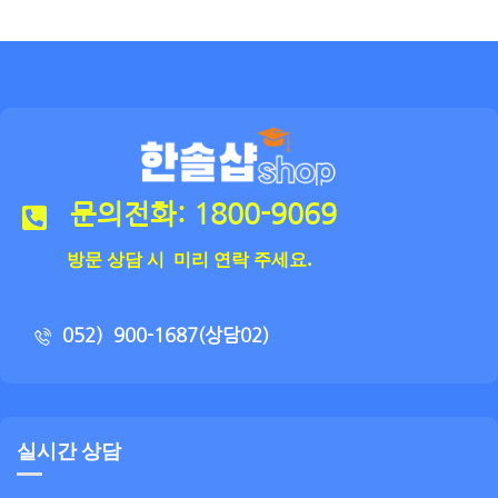
문의전화: 1800-9069
방문 상담 시 미리 연락 주세요.
052）900-1687(상담02)
실시간 상담