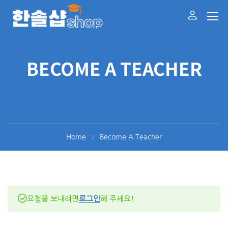
BECOME A TEACHER
Home
Become A Teacher
요청을 보내려면
로그인
해 주세요!