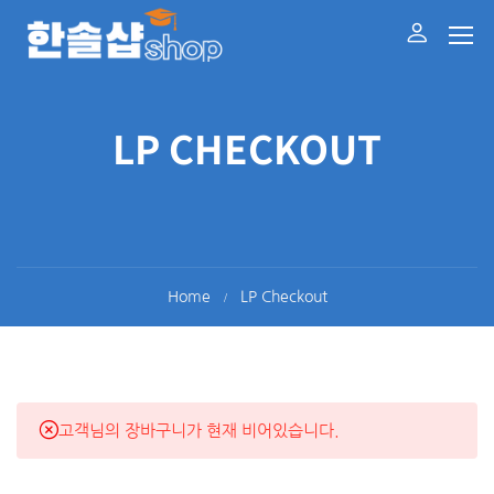
LP CHECKOUT
Home
LP Checkout
고객님의 장바구니가 현재 비어있습니다.