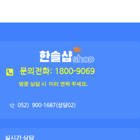
문의전화: 1800-9069
방문 상담 시 미리 연락 주세요.
052）900-1687(상담02)
실시간 상담