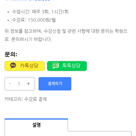
수업시간: 매주 3회, 1시간/회
수강료: 150,000원/월
위 정보를 참고하여, 수강신청 및 관련 사항에 대한 문의는 학원으
로 문의하시기 바랍니다.
문의:
카톡상담
톡톡상담
-
+
결제하기
카테고리:
수강료 결제
설명