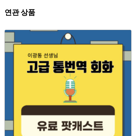
연관 상품