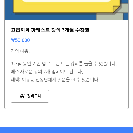
고급회화 팟캐스트 강의 3개월 수강권
₩
50,000
강의 내용:
3개월 동안 기존 업로드 된 모든 강의를 들을 수 있습니다.
매주 새로운 강의 2개 업데이트 됩니다.
혜택: 이광동 선생님에게 질문을 할 수 있습니다.
장바구니