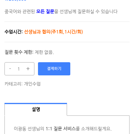
중국어와 관련된
모든 질문
을 선생님께 질문하실 수 있습니다
수업시간:
선생님과 협의(주1회,1시간/회)
질문 횟수 제한:
제한 없음.
-
+
결제하기
카테고리:
개인수업
설명
이광동 선생님의
1:1 질문 서비스
를 소개해드릴게요.