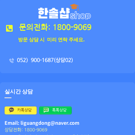
문의전화: 1800-9069
방문 상담 시 미리 연락 주세요.
052）900-1687(상담02)
실시간 상담
카톡상담
톡톡상담
Email: liguangdong@naver.com
상담전화: 1800-9069