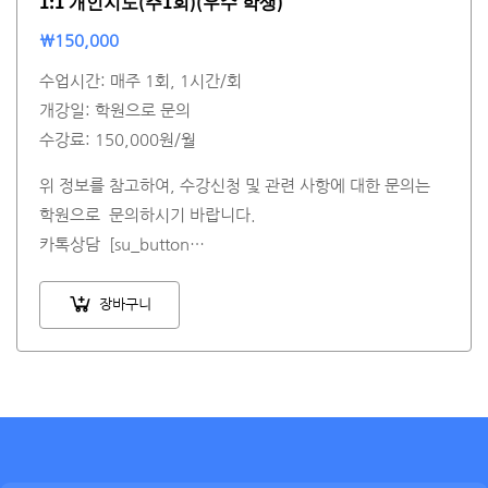
1:1 개인지도(주1회)(우수 학생)
₩
150,000
수업시간: 매주 1회, 1시간/회
개강일: 학원으로 문의
수강료: 150,000원/월
위 정보를 참고하여, 수강신청 및 관련 사항에 대한 문의는
학원으로 문의하시기 바랍니다.
카톡상담 [su_button…
장바구니