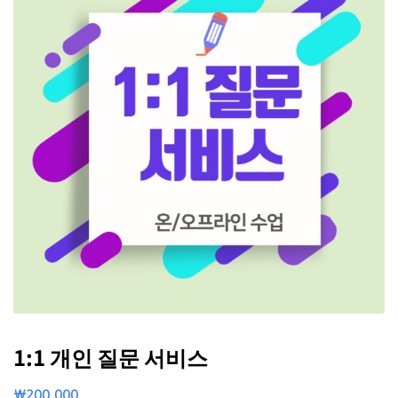
1:1 개인 질문 서비스
₩
200,000