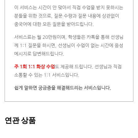
이 서비스는 시간이 안 맞아서 직접 수업을 받지 못하시는
분들을 위한 것으로, 질문 수량과 질문 내용에 상관없이
중국어에 대한 모든 질문을 받아드립니다.
서비스료는 월 20만원이며, 학생들은 카톡을 통해 선생님
께 1:1 질문을 하시면, 선생님이 수업이 없는 시간에 음성
메시지로 답변해드립니다.
주 1회 1:1 화상 수업
도 제공해 드립니다. 선생님과 직접
소통할 수 있는 1:1 서비스입니다.
쉽게 말하면 궁금증을 해결해드리는 서비스입니다.
연관 상품