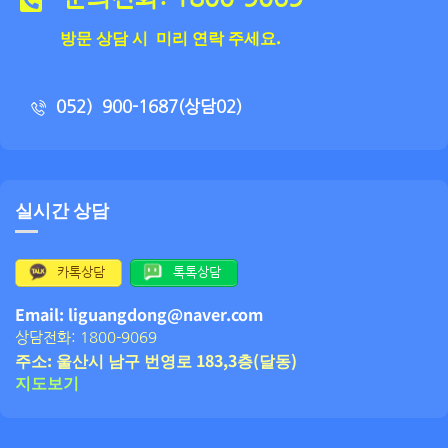
방문 상담 시 미리 연락 주세요.
052）900-1687(상담02)
실시간 상담
카톡상담
톡톡상담
Email: liguangdong@naver.com
상담전화: 1800-9069
주소: 울산시 남구 번영로 183,3층(달동)
지도보기