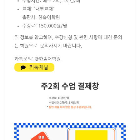
수업시간: 매주 2회, 1시간/회
교재: “내부교재”
출판사: 한솔어학원
수강료: 150,000원/월
위 정보를 참고하여, 수강신청 및 관련 사항에 대한 문의
는 학원으로 문의하시기 바랍니다.
카톡문의: @한솔어학원
카톡채널