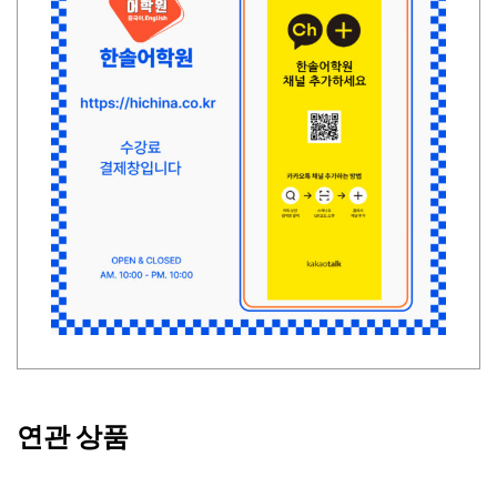
연관 상품