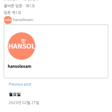
올바른 입문 - 제1과
입문 제1과
hansolexam
hansolexam
Previous post
월요일
2023년 02월 27일