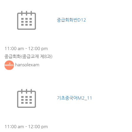
중급회화반D12
11:00 am
-
12:00 pm
중급회화(중급교재 제8과)
hansolexam
기초중국어M2_11
11:00 am
-
12:00 pm