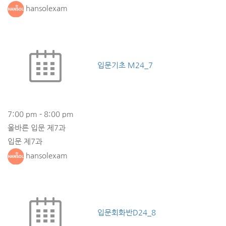
hansolexam
입문기초 M24_7
7:00 pm
-
8:00 pm
올바른 입문 제7과
입문 제7과
hansolexam
입문회화반D24_8