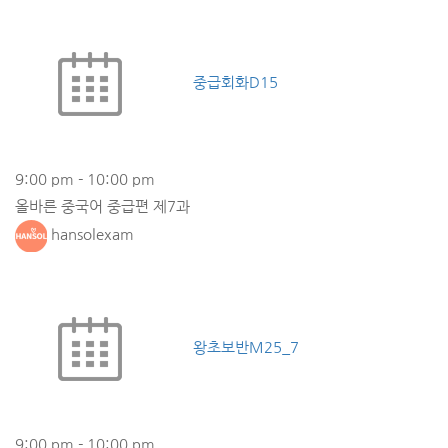
중급회화D15
9:00 pm
-
10:00 pm
올바른 중국어 중급편 제7과
hansolexam
왕초보반M25_7
9:00 pm
-
10:00 pm