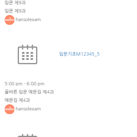
입문 제9과
입문 제9과
hansolexam
입문기초M12345_5
5:00 pm
-
6:00 pm
올바른 입문 예문집 제4과
예문집 제4과
hansolexam