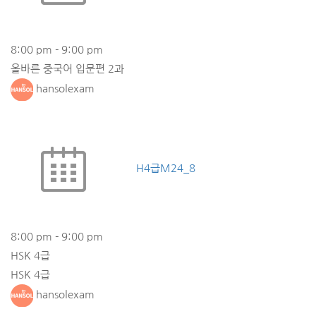
8:00 pm
-
9:00 pm
올바른 중국어 입문편 2과
hansolexam
H4급M24_8
8:00 pm
-
9:00 pm
HSK 4급
HSK 4급
hansolexam