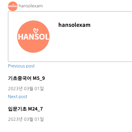
hansolexam
hansolexam
Previous post
기초중국어 M5_9
2023년 03월 01일
Next post
입문기초 M24_7
2023년 03월 01일