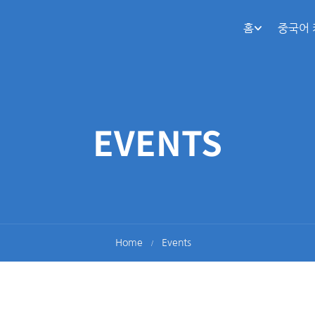
홈
중국어
EVENTS
Home
Events