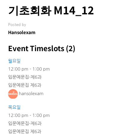
기초회화 M14_12
Posted by
Hansolexam
Event Timeslots (2)
월요일
12:00 pm
-
1:00 pm
입문예문집-제6과
입문예문집 제6과
hansolexam
목요일
12:00 pm
-
1:00 pm
입문예문집-제6과
입문예문집 제6과