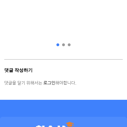
댓글 작성하기
댓글을 달기 위해서는
로그인
해야합니다.