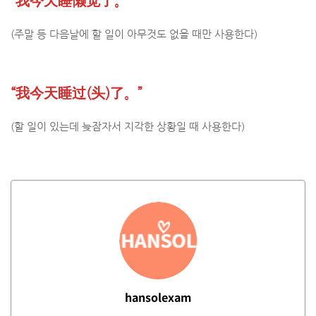
“我今天睡懒觉了。”
(주말 등 다음날에 할 일이 아무것도 없을 때만 사용한다)
“我今天睡过(头)了。”
(할 일이 있는데 늦잠자서 지각한 상황일 때 사용한다)
hansolexam