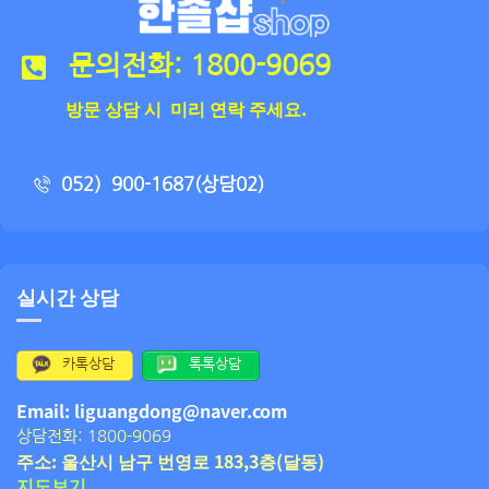
문의전화: 1800-9069
방문 상담 시 미리 연락 주세요.
052）900-1687(상담02)
실시간 상담
카톡상담
톡톡상담
Email: liguangdong@naver.com
상담전화: 1800-9069
주소: 울산시 남구 번영로 183,3층(달동)
지도보기