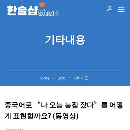
기타내용
Home
Blog
기타내용
중국어로 “나 오늘 늦잠 잤다”를 어떻
게 표현할까요? (동영상)