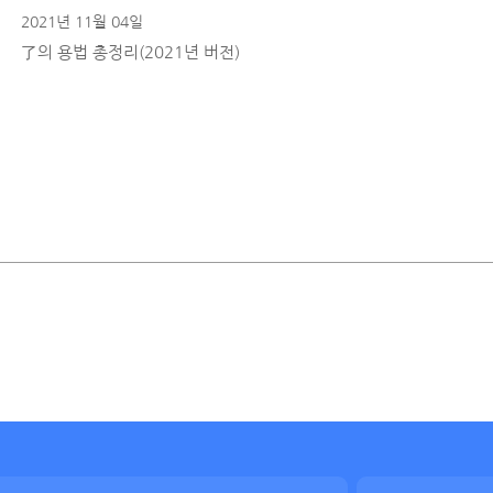
2021년 11월 04일
了의 용법 총정리(2021년 버전)