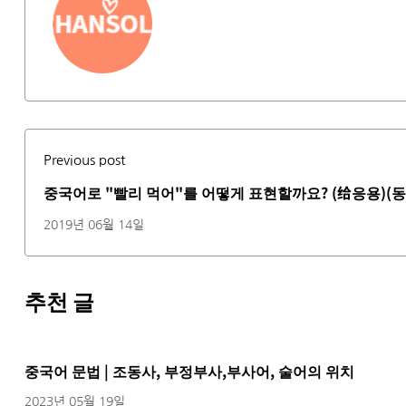
Previous post
중국어로 "빨리 먹어"를 어떻게 표현할까요? (给응용)(
2019년 06월 14일
추천 글
중국어 문법 | 조동사, 부정부사,부사어, 술어의 위치
2023년 05월 19일