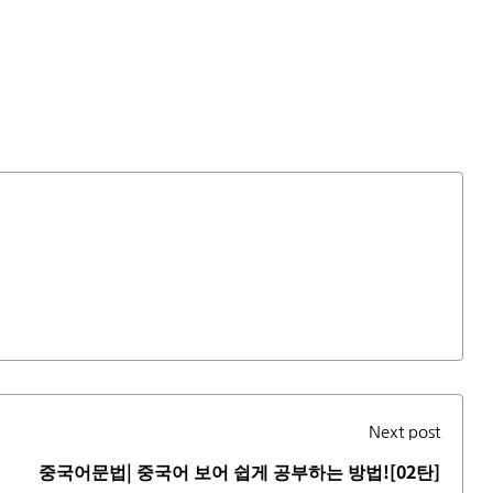
Next post
중국어문법| 중국어 보어 쉽게 공부하는 방법![02탄]