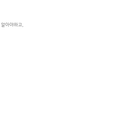
 알아야하고,