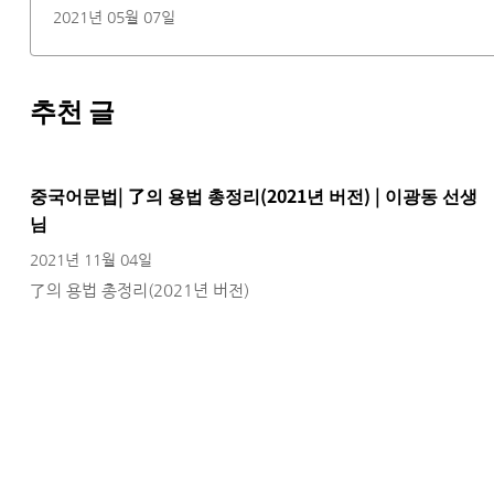
2021년 05월 07일
추천 글
중국어문법| 了의 용법 총정리(2021년 버전) | 이광동 선생
님
2021년 11월 04일
了의 용법 총정리(2021년 버전)