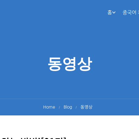
홈
중국어
동영상
Home
Blog
동영상