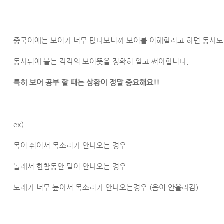
중국어에는 보어가 너무 많다보니까 보어를 이해할려고 하면 동사도
동사뒤에 붙는 각각의 보어뜻을 정확히 알고 써야합니다.
특히 보어 공부 할 때는 상황이 정말 중요해요!!
ex)
목이 쉬어서 목소리가 안나오는 경우
놀래서 한참동안 말이 안나오는 경우
노래가 너무 높아서 목소리가 안나오는경우 (음이 안올라감)