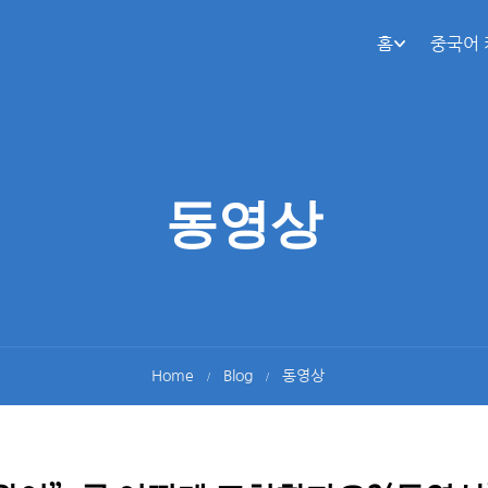
홈
중국어
동영상
Home
Blog
동영상