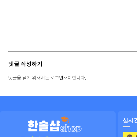
댓글 작성하기
댓글을 달기 위해서는
로그인
해야합니다.
실시