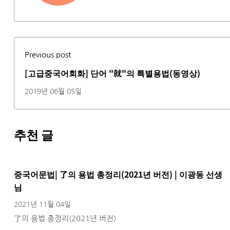
Previous post
[고급중국어회화] 단어 "就"의 특별용법(동영상)
2019년 06월 05일
추천 글
중국어문법| 了의 용법 총정리(2021년 버전) | 이광동 선생
님
2021년 11월 04일
了의 용법 총정리(2021년 버전)