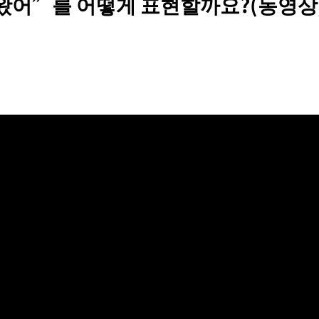
 왔어”를 어떻게 표현할까요?(동영상