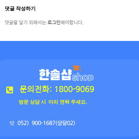
댓글 작성하기
댓글을 달기 위해서는
로그인
해야합니다.
문의전화: 1800-9069
방문 상담 시 미리 연락 주세요.
052）900-1687(상담02)