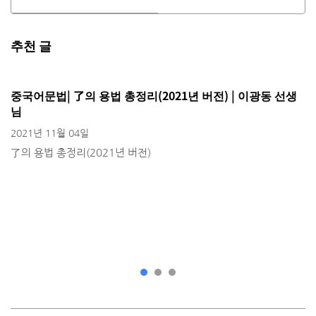
추천 글
중국어문법| 了의 용법 총정리(2021년 버전) | 이광동 선생
님
2021년 11월 04일
了의 용법 총정리(2021년 버전)