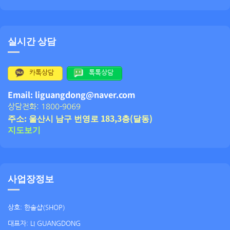
실시간 상담
카톡상담
톡톡상담
Email: liguangdong@naver.com
상담전화: 1800-9069
주소: 울산시 남구 번영로 183,3층(달동)
지도보기
사업장정보
상호: 한솔샵(SHOP)
대표자: LI GUANGDONG