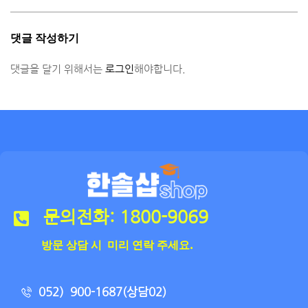
댓글 작성하기
댓글을 달기 위해서는
로그인
해야합니다.
문의전화: 1800-9069
방문 상담 시 미리 연락 주세요.
052）900-1687(상담02)