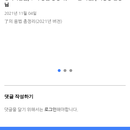
님
2021년 11월 04일
了의 용법 총정리(2021년 버전)
댓글 작성하기
댓글을 달기 위해서는
로그인
해야합니다.