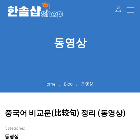
동영상
Home
Blog
동영상
중국어 비교문(比较句) 정리 (동영상)
Categories
동영상