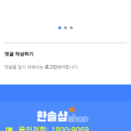
댓글 작성하기
댓글을 달기 위해서는
로그인
해야합니다.
문의전화: 1800-9069