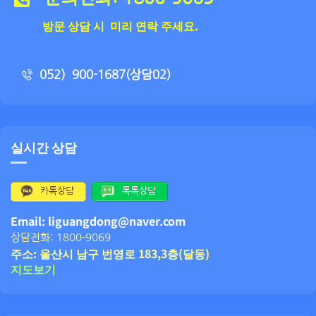
방문 상담 시 미리 연락 주세요.
052）900-1687(상담02)
실시간 상담
카톡상담
톡톡상담
Email: liguangdong@naver.com
상담전화: 1800-9069
주소: 울산시 남구 번영로 183,3층(달동)
지도보기