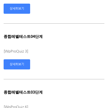
상세히보기
종합레벨테스트04단계
[WpProQuiz 3]
상세히보기
종합레벨테스트03단계
[WpProQuiz 6]