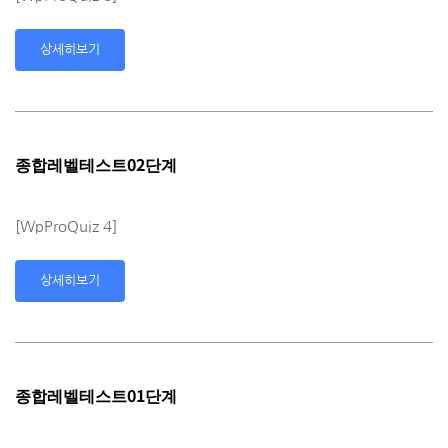
상세히보기
종합레벨테스트02단계
[WpProQuiz 4]
상세히보기
종합레벨테스트01단계