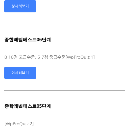
상세히보기
종합레벨테스트06단계
8-10점 고급수준, 5-7점 중급수준[WpProQuiz 1]
상세히보기
종합레벨테스트05단계
[WpProQuiz 2]