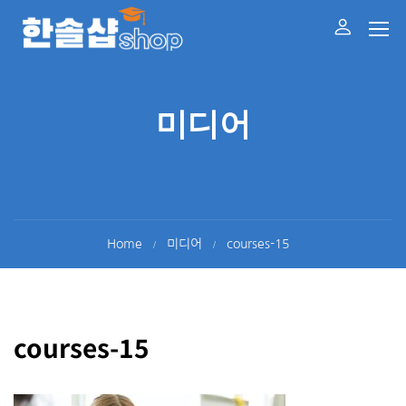
미디어
Home
미디어
courses-15
courses-15