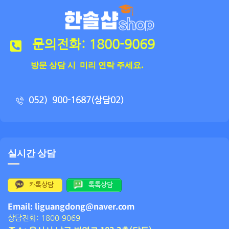
문의전화: 1800-9069
방문 상담 시 미리 연락 주세요.
052）900-1687(상담02)
실시간 상담
카톡상담
톡톡상담
Email: liguangdong@naver.com
상담전화: 1800-9069