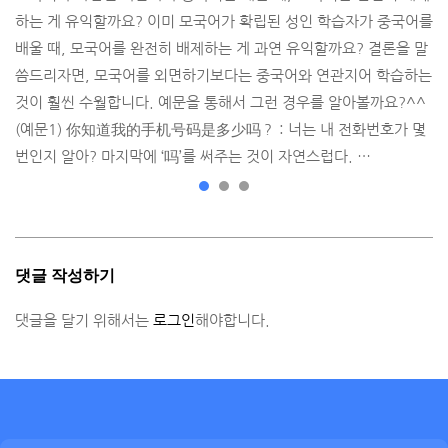
하는 게 유익할까요? 이미 모국어가 확립된 성인 학습자가 중국어를
배울 때, 모국어를 완전히 배제하는 게 과연 유익할까요? 결론을 말
씀드리자면, 모국어를 외면하기보다는 중국어와 연관지어 학습하는
것이 훨씬 수월합니다. 예문을 통해서 그런 경우를 알아볼까요?^^ ​
(예문1) 你知道我的手机号码是多少吗？ : 너는 내 전화번호가 몇
번인지 알아? 마지막에 ‘吗’를 써주는 것이 자연스럽다. …
댓글 작성하기
댓글을 달기 위해서는
로그인
해야합니다.