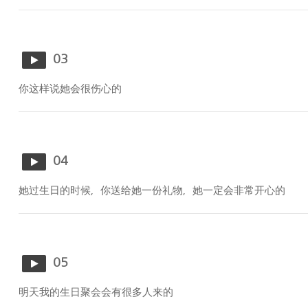
03
你这样说她会很伤心的
04
她过生日的时候，你送给她一份礼物，她一定会非常开心的
05
明天我的生日聚会会有很多人来的