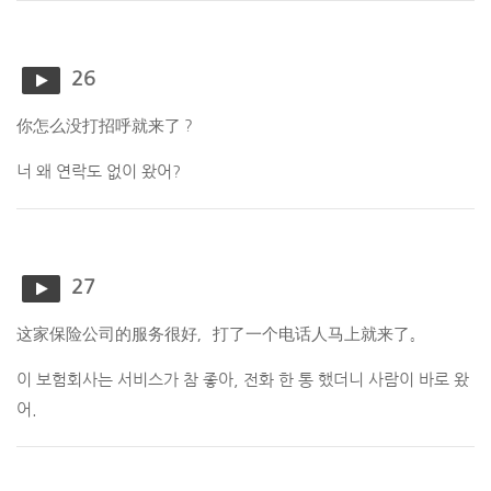
26
你怎么没打招呼就来了？
너 왜 연락도 없이 왔어?
27
这家保险公司的服务很好，打了一个电话人马上就来了。
이 보험회사는 서비스가 참 좋아, 전화 한 통 했더니 사람이 바로 왔
어.