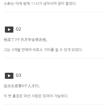
小朴는 어제 밤에 11시가 넘어서야 잠이 들었다.
02
他花了3个月才学会弹吉他。
그는 3개월 만에야 비로소 기타를 칠 수 있게 되었다.
03
这次出差要6个人才行。
이 번 출장은 여섯 사람은 있어야 가능하다.