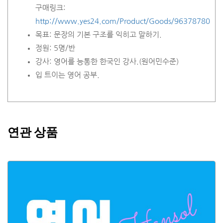
구매링크:
http://www.yes24.com/Product/Goods/96378780
목표: 문장의 기본 구조를 익히고 말하기.
정원: 5명/반
강사: 영어를 능통한 한국인 강사.(원어민수준)
입 트이는 영어 공부.
연관 상품