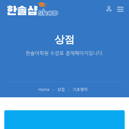
상점
한솔어학원 수강료 결제페이지입니다.
Home
상점
기초영어