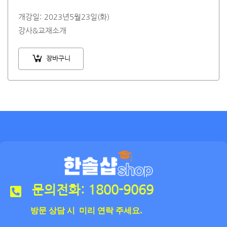
개강일: 2023년5월23일(화)
강사&교재소개
장바구니
문의전화: 1800-9069
방문 상담 시 미리 연락 주세요.