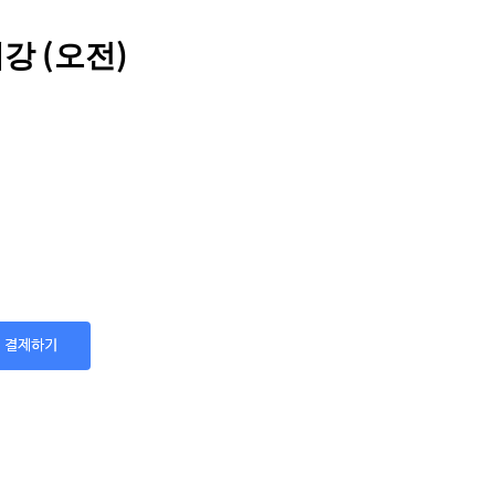
강 (오전)
결제하기