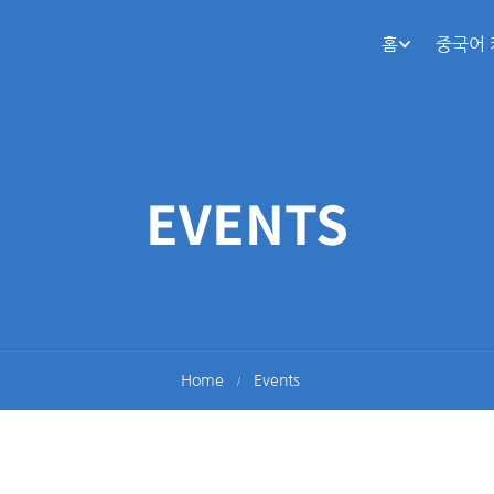
홈
중국어
EVENTS
Home
Events