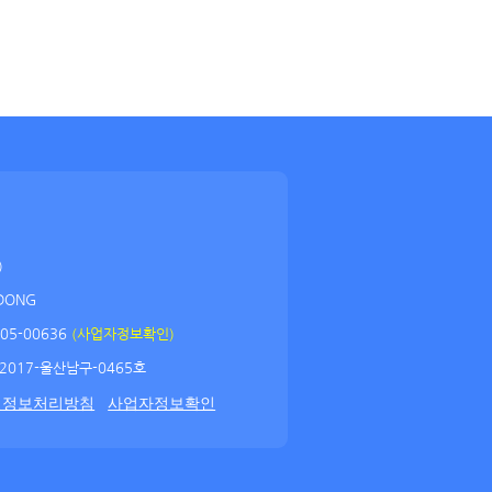
)
DONG
05-00636
(사업자정보확인)
2017-울산남구-0465호
인정보처리방침
사업자정보확인