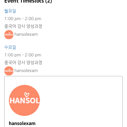
Event Timeslots (2)
월요일
1:00 pm
-
2:00 pm
중국어 강사 양성과정
hansolexam
수요일
1:00 pm
-
2:00 pm
중국어 강사 양성과정
hansolexam
hansolexam