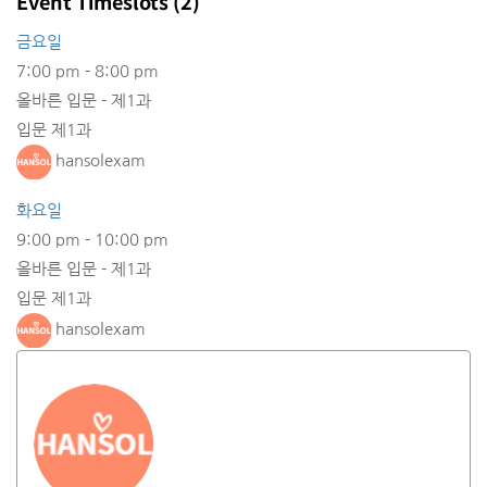
Event Timeslots (2)
금요일
7:00 pm
-
8:00 pm
올바른 입문 - 제1과
입문 제1과
hansolexam
화요일
9:00 pm
-
10:00 pm
올바른 입문 - 제1과
입문 제1과
hansolexam