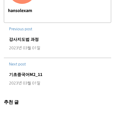
hansolexam
Previous post
강사지도법 과정
2023년 03월 01일
Next post
기초중국어M2_11
2023년 03월 01일
추천 글