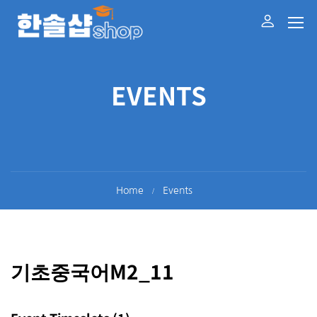
EVENTS
Home
Events
기초중국어M2_11