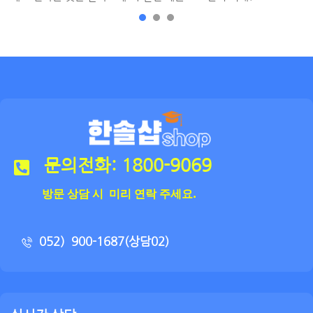
문의전화: 1800-9069
방문 상담 시 미리 연락 주세요.
052）900-1687(상담02)