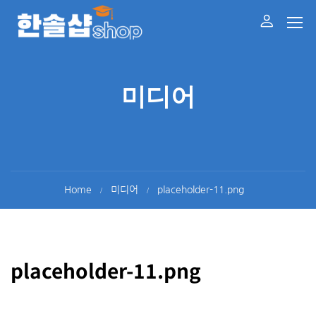
미디어
Home
미디어
placeholder-11.png
placeholder-11.png