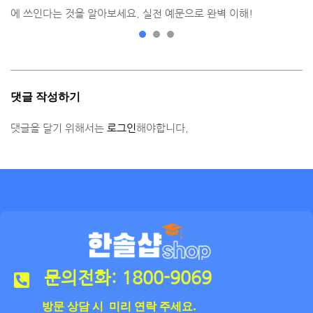
에 쓰인다는 것을 알아보세요. 실전 예문으로 완벽 이해!
댓글 작성하기
댓글을 달기 위해서는
로그인
해야합니다.
문의전화: 1800-9069
방문 상담 시 미리 연락 주세요.