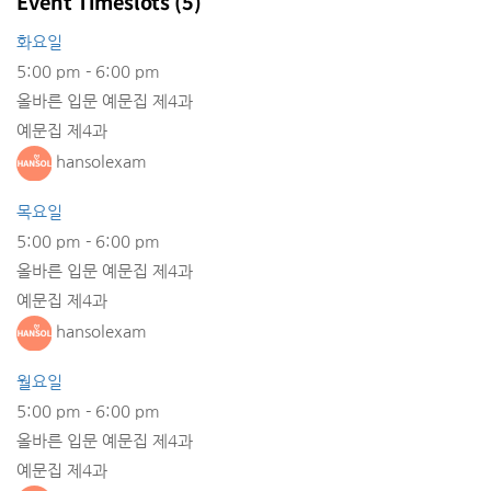
Event Timeslots (5)
화요일
5:00 pm
-
6:00 pm
올바른 입문 예문집 제4과
예문집 제4과
hansolexam
목요일
5:00 pm
-
6:00 pm
올바른 입문 예문집 제4과
예문집 제4과
hansolexam
월요일
5:00 pm
-
6:00 pm
올바른 입문 예문집 제4과
예문집 제4과