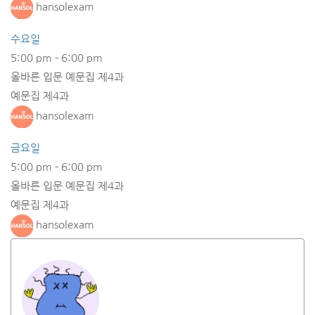
hansolexam
수요일
5:00 pm
-
6:00 pm
올바른 입문 예문집 제4과
예문집 제4과
hansolexam
금요일
5:00 pm
-
6:00 pm
올바른 입문 예문집 제4과
예문집 제4과
hansolexam